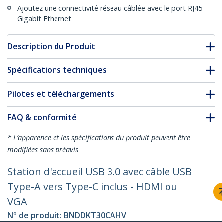
Ajoutez une connectivité réseau câblée avec le port RJ45
Gigabit Ethernet
Description du Produit
Spécifications techniques
Pilotes et téléchargements
FAQ & conformité
* L’apparence et les spécifications du produit peuvent être
modifiées sans préavis
Station d'accueil USB 3.0 avec câble USB
Type-A vers Type-C inclus - HDMI ou
VGA
Nº de produit:
BNDDKT30CAHV