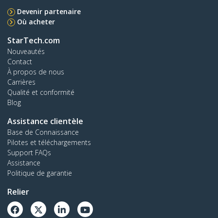
Devenir partenaire
Où acheter
StarTech.com
Nouveautés
Contact
À propos de nous
Carrières
Qualité et conformité
Blog
Assistance clientèle
Base de Connaissance
Pilotes et téléchargements
Support FAQs
Assistance
Politique de garantie
Relier