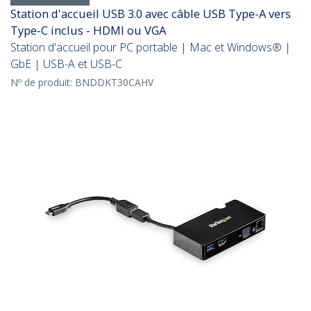
Station d'accueil USB 3.0 avec câble USB Type-A vers
Type-C inclus - HDMI ou VGA
Station d'accueil pour PC portable | Mac et Windows® |
GbE | USB-A et USB-C
Nº de produit:
BNDDKT30CAHV