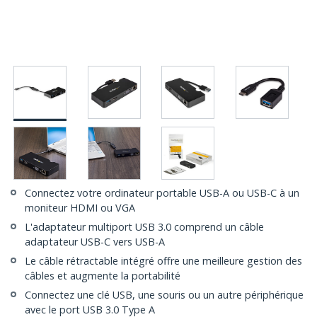
Connectez votre ordinateur portable USB-A ou USB-C à un
moniteur HDMI ou VGA
L'adaptateur multiport USB 3.0 comprend un câble
adaptateur USB-C vers USB-A
Le câble rétractable intégré offre une meilleure gestion des
câbles et augmente la portabilité
Connectez une clé USB, une souris ou un autre périphérique
avec le port USB 3.0 Type A