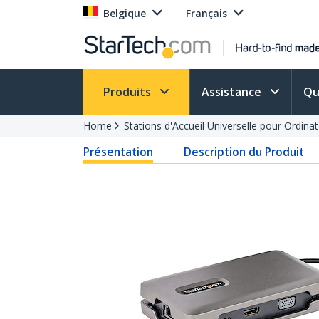
Belgique
Français
Produits
Assistance
Qu
Home
Stations d'Accueil Universelle pour Ordina
Présentation
Description du Produit