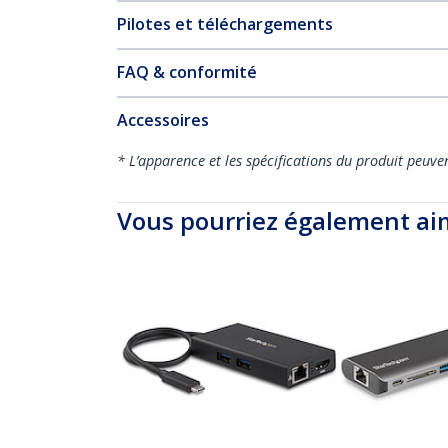
Pilotes et téléchargements
FAQ & conformité
Accessoires
* L’apparence et les spécifications du produit peuve
Vous pourriez également ai