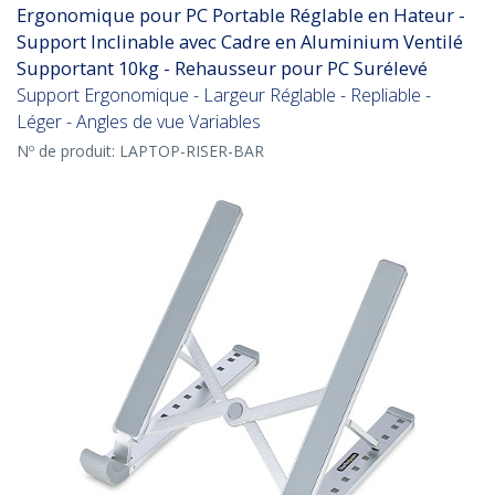
Ergonomique pour PC Portable Réglable en Hateur -
Support Inclinable avec Cadre en Aluminium Ventilé
Supportant 10kg - Rehausseur pour PC Surélevé
Support Ergonomique - Largeur Réglable - Repliable -
Léger - Angles de vue Variables
Nº de produit:
LAPTOP-RISER-BAR