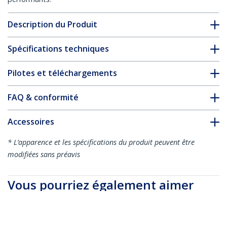
Description du Produit
Spécifications techniques
Pilotes et téléchargements
FAQ & conformité
Accessoires
* L’apparence et les spécifications du produit peuvent être
modifiées sans préavis
Vous pourriez également aimer