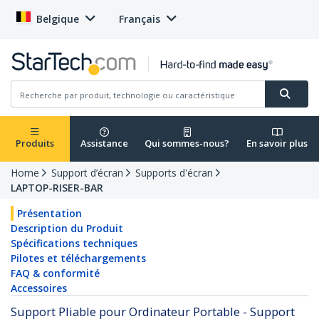
Belgique
Français
Produits
Assistance
Qui sommes-nous?
En savoir plus
Home
Support d’écran
Supports d'écran
LAPTOP-RISER-BAR
Présentation
Description du Produit
Spécifications techniques
Pilotes et téléchargements
FAQ & conformité
Accessoires
Support Pliable pour Ordinateur Portable - Support