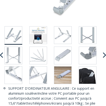
SUPPORT D'ORDINATEUR ANGULAIRE : Ce support en
aluminium soulève/incline votre PC portable pour un
confort/productivité accrue ; Convient aux PC jusqu'à
15,6"/tablettes/téléphones/écrans jusqu'à 10kg ; Se plie