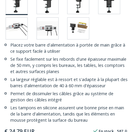
Placez votre barre d'alimentation à portée de main grâce à
ce support facile à utiliser
Se fixe facilement sur les rebords d'une épaisseur maximale
de 50 mm, y compris les bureaux, les tables, les comptoirs
et autres surfaces planes
La largeur réglable est à ressort et s'adapte à la plupart des
barres d'alimentation de 40 à 60 mm d'épaisseur
Permet de dissimuler les câbles grâce au système de
gestion des câbles intégré
Les tampons en silicone assurent une bonne prise en main
de la barre d'alimentation, tandis que les éléments en
mousse protègent la surface du bureau
€
24,79
EUR
En stock
587