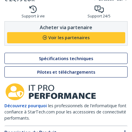
Support à vie
Support 24/5
Acheter via partenaire
Voir les partenaires
Spécifications techniques
Pilotes et téléchargements
Découvrez pourquoi
les professionnels de l'informatique font
confiance à StarTech.com pour les accessoires de connectivité
performants.