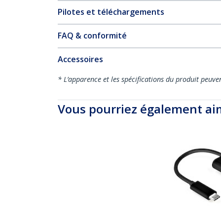
Pilotes et téléchargements
FAQ & conformité
Accessoires
* L’apparence et les spécifications du produit peuve
Vous pourriez également ai