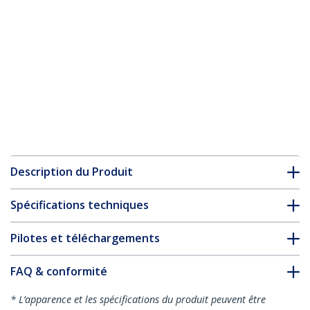
Description du Produit
Spécifications techniques
Pilotes et téléchargements
FAQ & conformité
* L’apparence et les spécifications du produit peuvent être