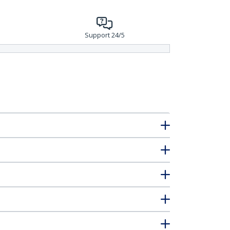
Support 24/5