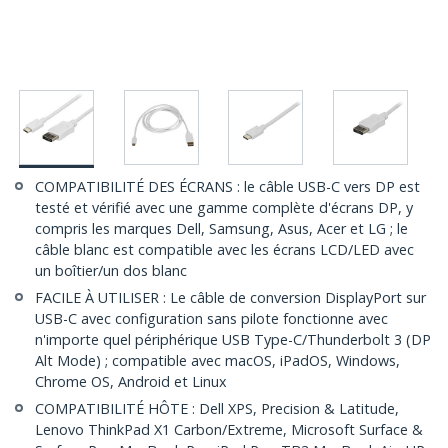
COMPATIBILITÉ DES ÉCRANS : le câble USB-C vers DP est
testé et vérifié avec une gamme complète d'écrans DP, y
compris les marques Dell, Samsung, Asus, Acer et LG ; le
câble blanc est compatible avec les écrans LCD/LED avec
un boîtier/un dos blanc
FACILE À UTILISER : Le câble de conversion DisplayPort sur
USB-C avec configuration sans pilote fonctionne avec
n'importe quel périphérique USB Type-C/Thunderbolt 3 (DP
Alt Mode) ; compatible avec macOS, iPadOS, Windows,
Chrome OS, Android et Linux
COMPATIBILITÉ HÔTE : Dell XPS, Precision & Latitude,
Lenovo ThinkPad X1 Carbon/Extreme, Microsoft Surface &