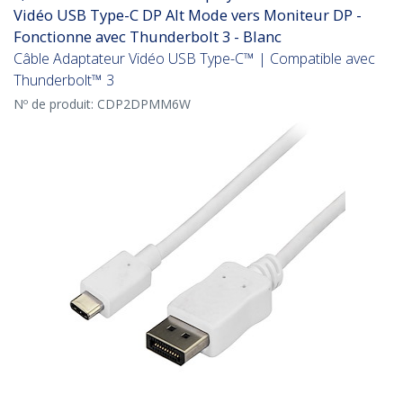
Vidéo USB Type-C DP Alt Mode vers Moniteur DP -
Fonctionne avec Thunderbolt 3 - Blanc
Câble Adaptateur Vidéo USB Type-C™ | Compatible avec
Thunderbolt™ 3
Nº de produit:
CDP2DPMM6W