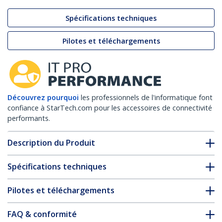
Spécifications techniques
Pilotes et téléchargements
Découvrez pourquoi
les professionnels de l'informatique font
confiance à StarTech.com pour les accessoires de connectivité
performants.
Description du Produit
Spécifications techniques
Pilotes et téléchargements
FAQ & conformité