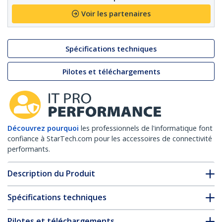
Voir les partenaires
Spécifications techniques
Pilotes et téléchargements
Découvrez pourquoi
les professionnels de l'informatique font
confiance à StarTech.com pour les accessoires de connectivité
performants.
Description du Produit
Spécifications techniques
Pilotes et téléchargements