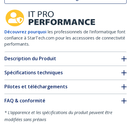
Découvrez pourquoi
les professionnels de l'informatique font
confiance à StarTech.com pour les accessoires de connectivité
performants.
Description du Produit
Spécifications techniques
Pilotes et téléchargements
FAQ & conformité
* L’apparence et les spécifications du produit peuvent être
modifiées sans préavis