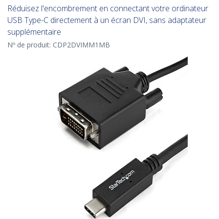
Réduisez l'encombrement en connectant votre ordinateur
USB Type-C directement à un écran DVI, sans adaptateur
supplémentaire
Nº de produit:
CDP2DVIMM1MB