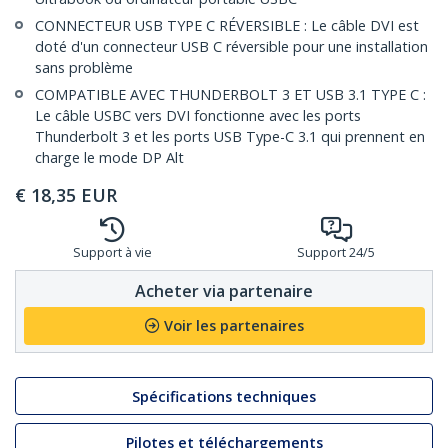
CONNECTEUR USB TYPE C RÉVERSIBLE : Le câble DVI est
doté d'un connecteur USB C réversible pour une installation
sans problème
COMPATIBLE AVEC THUNDERBOLT 3 ET USB 3.1 TYPE C :
Le câble USBC vers DVI fonctionne avec les ports
Thunderbolt 3 et les ports USB Type-C 3.1 qui prennent en
charge le mode DP Alt
€
18,35
EUR
Support à vie
Support 24/5
Acheter via partenaire
Voir les partenaires
Spécifications techniques
Pilotes et téléchargements