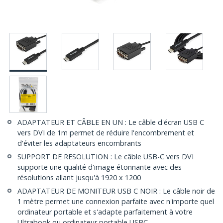
ADAPTATEUR ET CÂBLE EN UN : Le câble d'écran USB C
vers DVI de 1m permet de réduire l'encombrement et
d'éviter les adaptateurs encombrants
SUPPORT DE RESOLUTION : Le câble USB-C vers DVI
supporte une qualité d'image étonnante avec des
résolutions allant jusqu'à 1920 x 1200
ADAPTATEUR DE MONITEUR USB C NOIR : Le câble noir de
1 mètre permet une connexion parfaite avec n'importe quel
ordinateur portable et s'adapte parfaitement à votre
Ultrabook ou ordinateur portable USBC