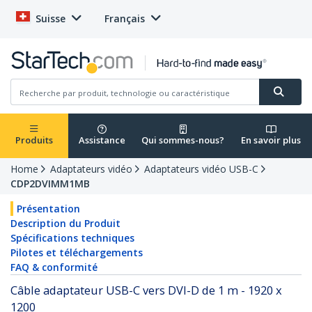
Suisse
Français
Produits
Assistance
Qui sommes-nous?
En savoir plus
Home
Adaptateurs vidéo
Adaptateurs vidéo USB-C
CDP2DVIMM1MB
Présentation
Description du Produit
Spécifications techniques
Pilotes et téléchargements
FAQ & conformité
Câble adaptateur USB-C vers DVI-D de 1 m - 1920 x
1200