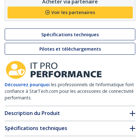
Acheter via partenaire
Voir les partenaires
Spécifications techniques
Pilotes et téléchargements
Découvrez pourquoi
les professionnels de l'informatique font
confiance à StarTech.com pour les accessoires de connectivité
performants.
Description du Produit
Spécifications techniques