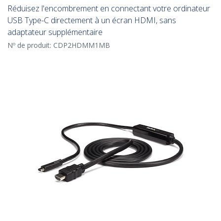
Réduisez l'encombrement en connectant votre ordinateur
USB Type-C directement à un écran HDMI, sans
adaptateur supplémentaire
Nº de produit:
CDP2HDMM1MB