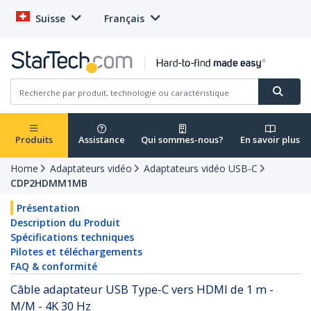
Suisse
Français
Produits
Assistance
Qui sommes-nous?
En savoir plus
Home
Adaptateurs vidéo
Adaptateurs vidéo USB-C
CDP2HDMM1MB
Présentation
Description du Produit
Spécifications techniques
Pilotes et téléchargements
FAQ & conformité
Câble adaptateur USB Type-C vers HDMI de 1 m -
M/M - 4K 30 Hz