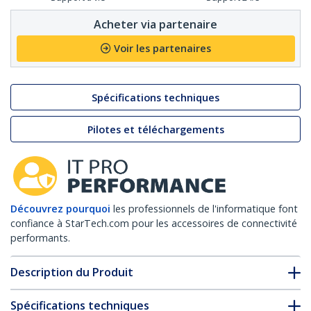
Acheter via partenaire
Voir les partenaires
Spécifications techniques
Pilotes et téléchargements
Découvrez pourquoi
les professionnels de l'informatique font
confiance à StarTech.com pour les accessoires de connectivité
performants.
Description du Produit
Spécifications techniques