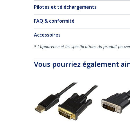
Pilotes et téléchargements
FAQ & conformité
Accessoires
* L’apparence et les spécifications du produit peuve
Vous pourriez également ai