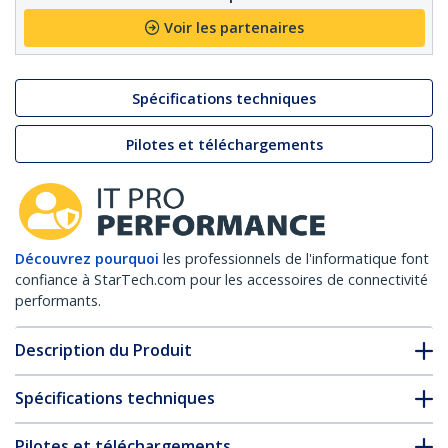
Voir les partenaires
Spécifications techniques
Pilotes et téléchargements
Découvrez pourquoi
les professionnels de l'informatique font
confiance à StarTech.com pour les accessoires de connectivité
performants.
Description du Produit
Spécifications techniques
Pilotes et téléchargements