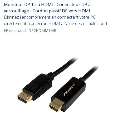
Moniteur DP 1.2 à HDMI - Connecteur DP à
verrouillage - Cordon passif DP vers HDMI
Éliminez l'encombrement en connectant votre PC
directement à un écran HDMI à l'aide de ce câble court
Nº de produit:
DP2HDMM1MB