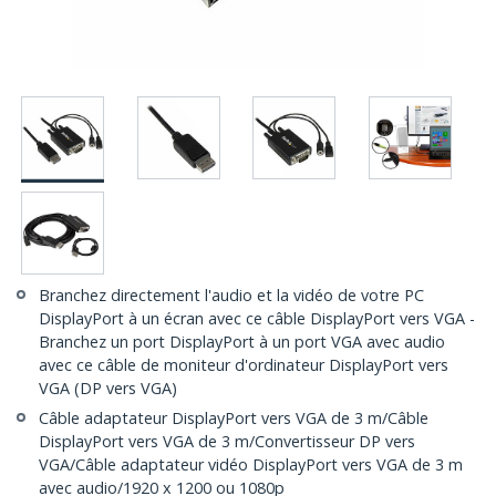
Branchez directement l'audio et la vidéo de votre PC
DisplayPort à un écran avec ce câble DisplayPort vers VGA -
Branchez un port DisplayPort à un port VGA avec audio
avec ce câble de moniteur d'ordinateur DisplayPort vers
VGA (DP vers VGA)
Câble adaptateur DisplayPort vers VGA de 3 m/Câble
DisplayPort vers VGA de 3 m/Convertisseur DP vers
VGA/Câble adaptateur vidéo DisplayPort vers VGA de 3 m
avec audio/1920 x 1200 ou 1080p