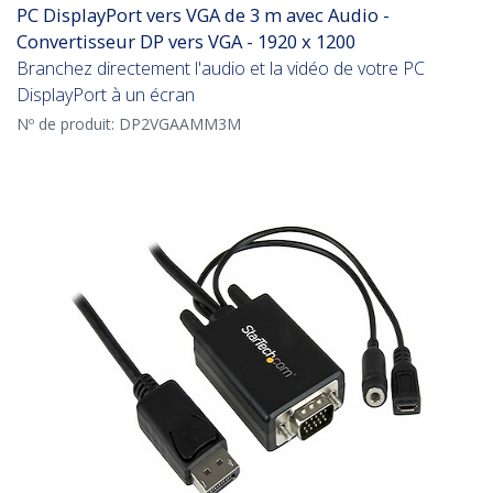
PC DisplayPort vers VGA de 3 m avec Audio -
Convertisseur DP vers VGA - 1920 x 1200
Branchez directement l'audio et la vidéo de votre PC
DisplayPort à un écran
Nº de produit:
DP2VGAAMM3M