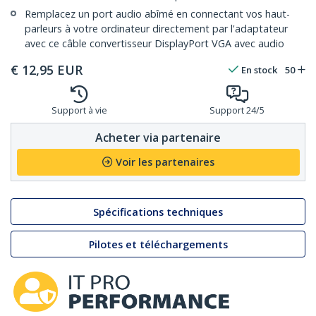
Remplacez un port audio abîmé en connectant vos haut-
parleurs à votre ordinateur directement par l'adaptateur
avec ce câble convertisseur DisplayPort VGA avec audio
€
12,95
EUR
En stock
50
Support à vie
Support 24/5
Acheter via partenaire
Voir les partenaires
Spécifications techniques
Pilotes et téléchargements