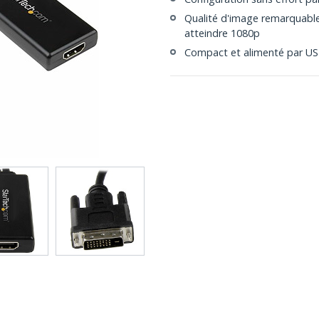
Qualité d'image remarquable
atteindre 1080p
Compact et alimenté par US