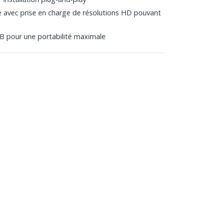
 avec prise en charge de résolutions HD pouvant
B pour une portabilité maximale