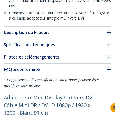
Câble adaptateur Mini DisplayPort vers DVI/Câble mDP vers
DVI
Branchez votre ordinateur directement à votre écran grâce
à ce câble adaptateur intégré mDP vers DVI
Description du Produit
Spécifications techniques
Pilotes et téléchargements
FAQ & conformité
* L’apparence et les spécifications du produit peuvent être
modifiées sans préavis
Adaptateur Mini DisplayPort vers DVI -
Câble Mini DP / DVI-D 1080p / 1920 x
1200 - Blanc 91 cm