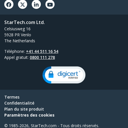
StarTech.com Ltd.
Celsiusweg 16
5928 PR Venlo
The Netherlands
Téléphone:
+41 44 511 16 54
Appel gratuit:
0800 111 278
Termes
Confidentialité
Plan du site produit
Paramètres des cookies
© 1985-2026, StarTech.com - Tous droits réservés.