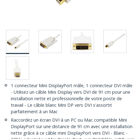
1 connecteur Mini DisplayPort mâle, 1 connecteur DVI mâle
- Utilisez un câble Mini Display vers DVI de 91 cm pour une
installation nette et professionnelle de votre poste de
travail - Le câble blanc Mini DP vers DVI s'assortit
parfaitement à un Mac
Raccordez un écran DVI à un PC ou Mac compatible Mini
DisplayPort sur une distance de 91 cm avec une installation
nette grâce à ce câble mini DisplayPort vers DVI - Blanc -