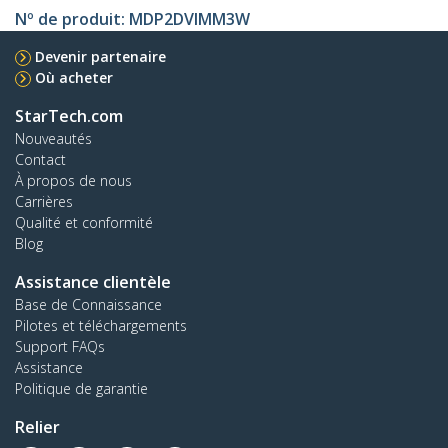
Nº de produit:
MDP2DVIMM3W
Devenir partenaire
Où acheter
StarTech.com
Nouveautés
Contact
À propos de nous
Carrières
Qualité et conformité
Blog
Assistance clientèle
Base de Connaissance
Pilotes et téléchargements
Support FAQs
Assistance
Politique de garantie
Relier