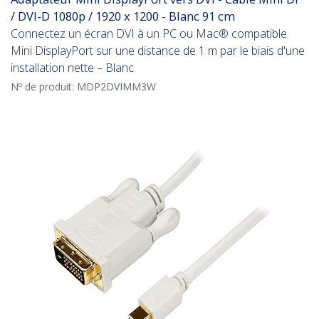
/ DVI-D 1080p / 1920 x 1200 - Blanc 91 cm
Connectez un écran DVI à un PC ou Mac® compatible
Mini DisplayPort sur une distance de 1 m par le biais d'une
installation nette – Blanc
Nº de produit:
MDP2DVIMM3W