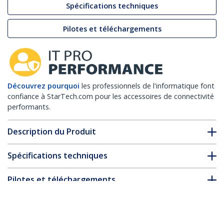
Spécifications techniques
Pilotes et téléchargements
Découvrez pourquoi
les professionnels de l'informatique font
confiance à StarTech.com pour les accessoires de connectivité
performants.
Description du Produit
Spécifications techniques
Pilotes et téléchargements
FAQ & conformité