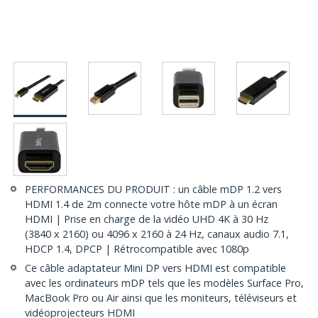
PERFORMANCES DU PRODUIT : un câble mDP 1.2 vers
HDMI 1.4 de 2m connecte votre hôte mDP à un écran
HDMI | Prise en charge de la vidéo UHD 4K à 30 Hz
(3840 x 2160) ou 4096 x 2160 à 24 Hz, canaux audio 7.1,
HDCP 1.4, DPCP | Rétrocompatible avec 1080p
Ce câble adaptateur Mini DP vers HDMI est compatible
avec les ordinateurs mDP tels que les modèles Surface Pro,
MacBook Pro ou Air ainsi que les moniteurs, téléviseurs et
vidéoprojecteurs HDMI