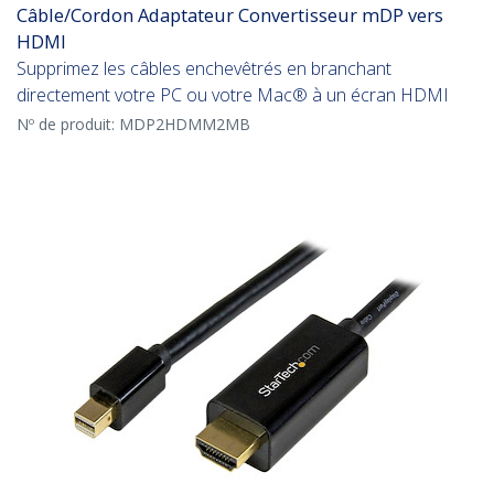
Câble/Cordon Adaptateur Convertisseur mDP vers
HDMI
Supprimez les câbles enchevêtrés en branchant
directement votre PC ou votre Mac® à un écran HDMI
Nº de produit:
MDP2HDMM2MB