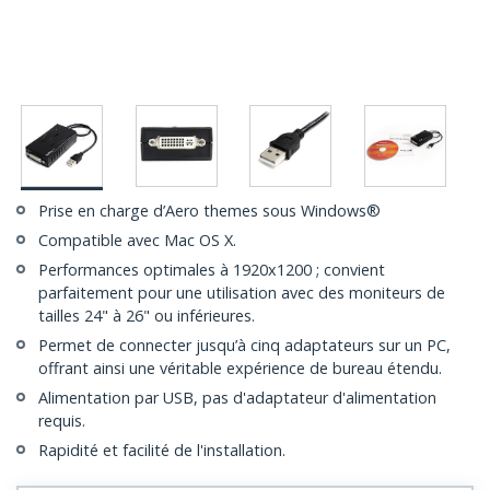
Prise en charge d’Aero themes sous Windows®
Compatible avec Mac OS X.
Performances optimales à 1920x1200 ; convient
parfaitement pour une utilisation avec des moniteurs de
tailles 24" à 26" ou inférieures.
Permet de connecter jusqu’à cinq adaptateurs sur un PC,
offrant ainsi une véritable expérience de bureau étendu.
Alimentation par USB, pas d'adaptateur d'alimentation
requis.
Rapidité et facilité de l'installation.