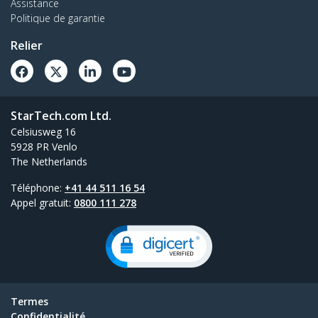
Assistance
Politique de garantie
Relier
StarTech.com Ltd.
Celsiusweg 16
5928 PR Venlo
The Netherlands
Téléphone:
+41 44 511 16 54
Appel gratuit:
0800 111 278
Termes
Confidentialité