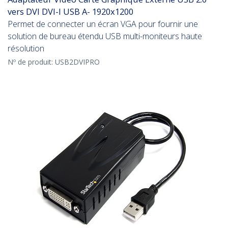
vers DVI DVI-I USB A- 1920x1200
Permet de connecter un écran VGA pour fournir une
solution de bureau étendu USB multi-moniteurs haute
résolution
Nº de produit:
USB2DVIPRO