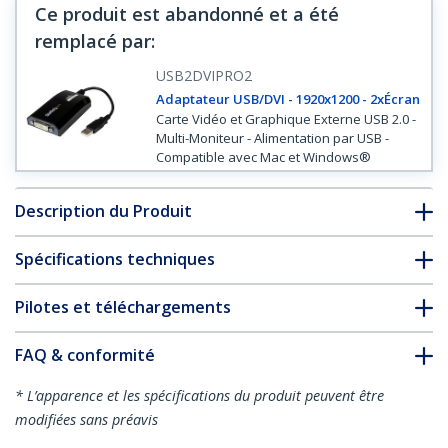
Ce produit est abandonné et a été
remplacé par
:
USB2DVIPRO2
Adaptateur USB/DVI - 1920x1200 - 2xÉcran
Carte Vidéo et Graphique Externe USB 2.0 -
Multi-Moniteur - Alimentation par USB -
Compatible avec Mac et Windows®
Description du Produit
Spécifications techniques
Pilotes et téléchargements
FAQ & conformité
* L’apparence et les spécifications du produit peuvent être
modifiées sans préavis