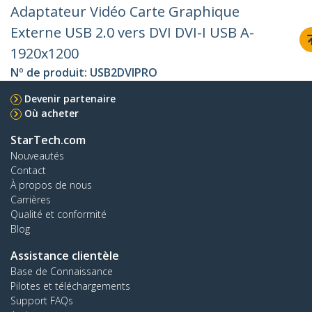
Adaptateur Vidéo Carte Graphique
Externe USB 2.0 vers DVI DVI-I USB A-
1920x1200
Nº de produit:
USB2DVIPRO
Devenir partenaire
Où acheter
StarTech.com
Nouveautés
Contact
À propos de nous
Carrières
Qualité et conformité
Blog
Assistance clientèle
Base de Connaissance
Pilotes et téléchargements
Support FAQs