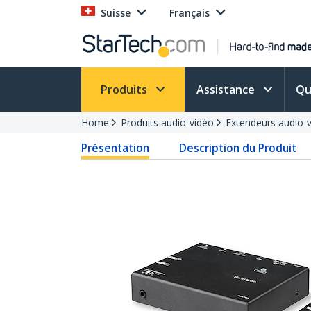
Suisse
Français
Produits
Assistance
Qu
Home
Produits audio-vidéo
Extendeurs audio-
Présentation
Description du Produit