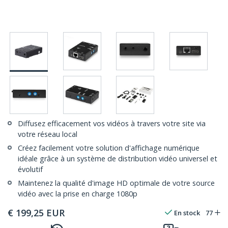
Diffusez efficacement vos vidéos à travers votre site via
votre réseau local
Créez facilement votre solution d'affichage numérique
idéale grâce à un système de distribution vidéo universel et
évolutif
Maintenez la qualité d'image HD optimale de votre source
vidéo avec la prise en charge 1080p
€
199,25
EUR
En stock
77