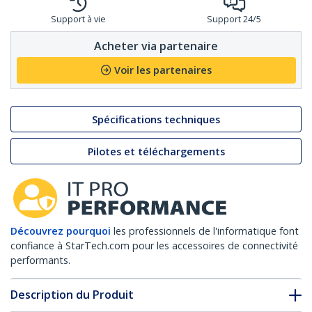
Support à vie
Support 24/5
Acheter via partenaire
Voir les partenaires
Spécifications techniques
Pilotes et téléchargements
Découvrez pourquoi
les professionnels de l'informatique font
confiance à StarTech.com pour les accessoires de connectivité
performants.
Description du Produit