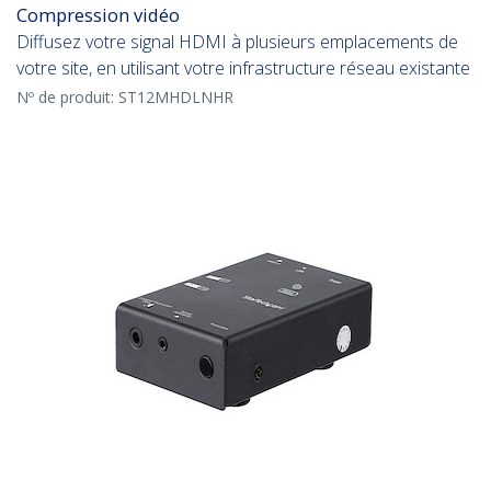
Compression vidéo
Diffusez votre signal HDMI à plusieurs emplacements de
votre site, en utilisant votre infrastructure réseau existante
Nº de produit:
ST12MHDLNHR