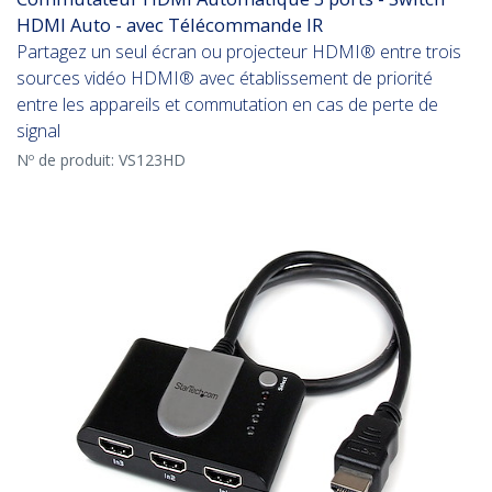
HDMI Auto - avec Télécommande IR
Partagez un seul écran ou projecteur HDMI® entre trois
sources vidéo HDMI® avec établissement de priorité
entre les appareils et commutation en cas de perte de
signal
Nº de produit:
VS123HD