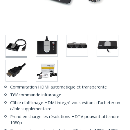
Commutation HDMI automatique et transparente
Télécommande infrarouge
Câble d'affichage HDMI intégré vous évitant d'acheter un
câble supplémentaire
Prend en charge les résolutions HDTV pouvant atteindre
1080p