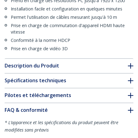
Prend en charge des résolutions PC jusqu'à 1920 x 1200
Installation facile et configuration en quelques minutes
Permet l'utilisation de câbles mesurant jusqu'à 10 m
Prise en charge de commutation d'appareil HDMI haute
vitesse
Conformité à la norme HDCP
Prise en charge de vidéo 3D
Description du Produit
Spécifications techniques
Pilotes et téléchargements
FAQ & conformité
* L’apparence et les spécifications du produit peuvent être
modifiées sans préavis