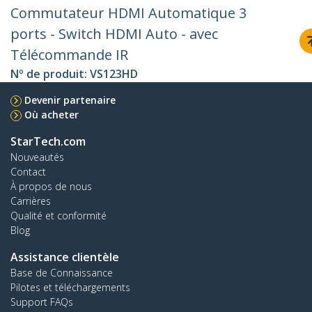
Commutateur HDMI Automatique 3
ports - Switch HDMI Auto - avec
Télécommande IR
Nº de produit:
VS123HD
Devenir partenaire
Où acheter
StarTech.com
Nouveautés
Contact
À propos de nous
Carrières
Qualité et conformité
Blog
Assistance clientèle
Base de Connaissance
Pilotes et téléchargements
Support FAQs