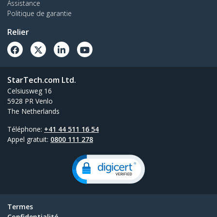
Assistance
Politique de garantie
Relier
StarTech.com Ltd.
Celsiusweg 16
5928 PR Venlo
The Netherlands
Téléphone:
+41 44 511 16 54
Appel gratuit:
0800 111 278
Termes
Confidentialité