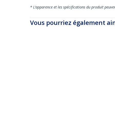
* L’apparence et les spécifications du produit peuve
Vous pourriez également ai