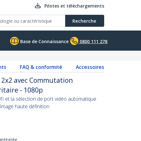
Pilotes et téléchargements
Recherche
Base de Connaissance
0800 111 278
nts
FAQ & conformité
Accessoires
 2x2 avec Commutation
itaire - 1080p
et la sélection de port vidéo automatique
’image haute définition
intégrée