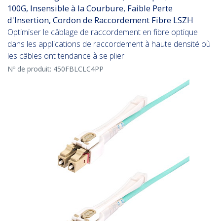
100G, Insensible à la Courbure, Faible Perte
d'Insertion, Cordon de Raccordement Fibre LSZH
Optimiser le câblage de raccordement en fibre optique
dans les applications de raccordement à haute densité où
les câbles ont tendance à se plier
Nº de produit:
450FBLCLC4PP