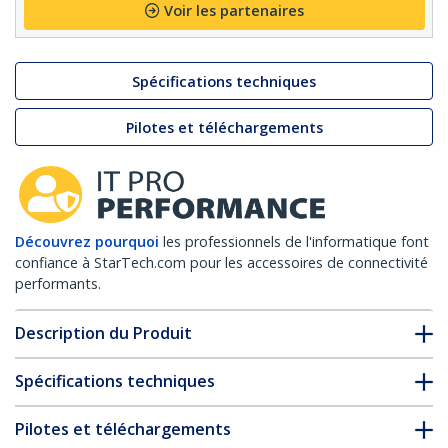
Voir les partenaires
Spécifications techniques
Pilotes et téléchargements
Découvrez pourquoi
les professionnels de l'informatique font
confiance à StarTech.com pour les accessoires de connectivité
performants.
Description du Produit
Spécifications techniques
Pilotes et téléchargements