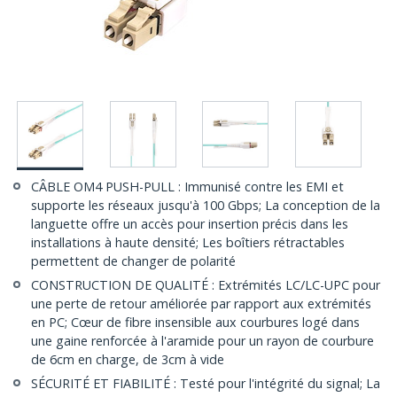
CÂBLE OM4 PUSH-PULL : Immunisé contre les EMI et
supporte les réseaux jusqu'à 100 Gbps; La conception de la
languette offre un accès pour insertion précis dans les
installations à haute densité; Les boîtiers rétractables
permettent de changer de polarité
CONSTRUCTION DE QUALITÉ : Extrémités LC/LC-UPC pour
une perte de retour améliorée par rapport aux extrémités
en PC; Cœur de fibre insensible aux courbures logé dans
une gaine renforcée à l'aramide pour un rayon de courbure
de 6cm en charge, de 3cm à vide
SÉCURITÉ ET FIABILITÉ : Testé pour l'intégrité du signal; La