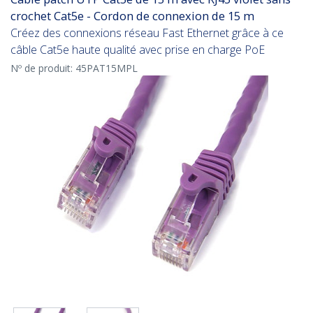
crochet Cat5e - Cordon de connexion de 15 m
Créez des connexions réseau Fast Ethernet grâce à ce
câble Cat5e haute qualité avec prise en charge PoE
Nº de produit:
45PAT15MPL