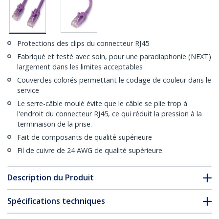
Protections des clips du connecteur RJ45
Fabriqué et testé avec soin, pour une paradiaphonie (NEXT)
largement dans les limites acceptables
Couvercles colorés permettant le codage de couleur dans le
service
Le serre-câble moulé évite que le câble se plie trop à
l'endroit du connecteur RJ45, ce qui réduit la pression à la
terminaison de la prise.
Fait de composants de qualité supérieure
Fil de cuivre de 24 AWG de qualité supérieure
Description du Produit
Spécifications techniques