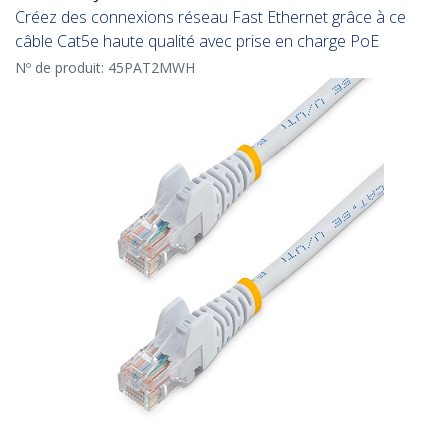
Créez des connexions réseau Fast Ethernet grâce à ce
câble Cat5e haute qualité avec prise en charge PoE
Nº de produit:
45PAT2MWH