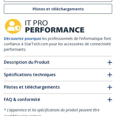
Pilotes et téléchargements
Découvrez pourquoi
les professionnels de l'informatique font
confiance à StarTech.com pour les accessoires de connectivité
performants.
Description du Produit
Spécifications techniques
Pilotes et téléchargements
FAQ & conformité
* L’apparence et les spécifications du produit peuvent être