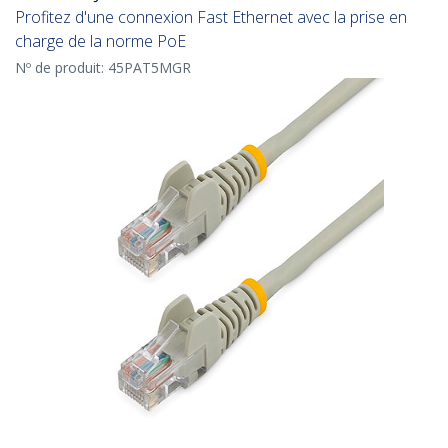
Profitez d'une connexion Fast Ethernet avec la prise en
charge de la norme PoE
Nº de produit:
45PAT5MGR