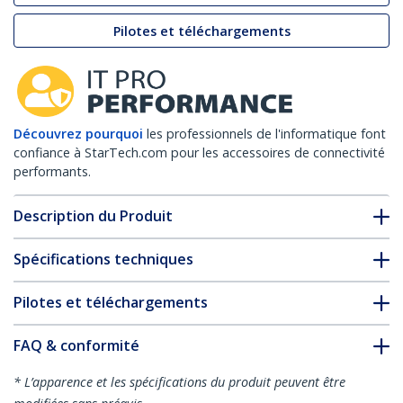
Pilotes et téléchargements
Découvrez pourquoi
les professionnels de l'informatique font
confiance à StarTech.com pour les accessoires de connectivité
performants.
Description du Produit
Spécifications techniques
Pilotes et téléchargements
FAQ & conformité
* L’apparence et les spécifications du produit peuvent être