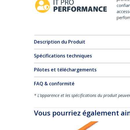
confia
access
perfor
Description du Produit
Spécifications techniques
Pilotes et téléchargements
FAQ & conformité
* L’apparence et les spécifications du produit peuve
Vous pourriez également ai