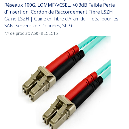
Réseaux 100G, LOMMF/VCSEL, <0.3dB Faible Perte
d'Insertion, Cordon de Raccordement Fibre LSZH
Gaine LSZH | Gaine en Fibre d'Aramide | Idéal pour les
SAN, Serveurs de Données, SFP+
Nº de produit:
A50FBLCLC15