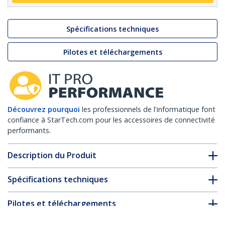
Spécifications techniques
Pilotes et téléchargements
Découvrez pourquoi
les professionnels de l'informatique font
confiance à StarTech.com pour les accessoires de connectivité
performants.
Description du Produit
Spécifications techniques
Pilotes et téléchargements