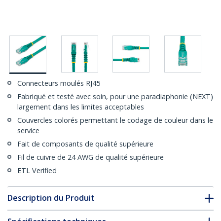
Connecteurs moulés RJ45
Fabriqué et testé avec soin, pour une paradiaphonie (NEXT)
largement dans les limites acceptables
Couvercles colorés permettant le codage de couleur dans le
service
Fait de composants de qualité supérieure
Fil de cuivre de 24 AWG de qualité supérieure
ETL Verified
Description du Produit