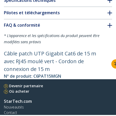
Spécifications techniques
Pilotes et téléchargements
FAQ & conformité
* L’apparence et les spécifications du produit peuvent être
modifiées sans préavis
Câble patch UTP Gigabit Cat6 de 15 m
avec RJ45 moulé vert - Cordon de
connexion de 15 m
Nº de produit:
C6PAT15MGN
Devenir partenaire
Où acheter
StarTech.com
Nouveautés
Contact