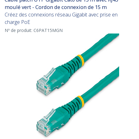
moulé vert - Cordon de connexion de 15 m
Créez des connexions réseau Gigabit avec prise en
charge PoE
Nº de produit:
C6PAT15MGN