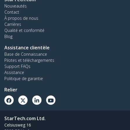
Nouveautés
Contact
À propos de nous
Carrières
Qualité et conformité
Blog
Assistance clientèle
Base de Connaissance
Pilotes et téléchargements
Support FAQs
Assistance
Politique de garantie
Relier
StarTech.com Ltd.
Celsiusweg 16