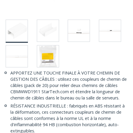
APPORTEZ UNE TOUCHE FINALE À VOTRE CHEMIN DE
GESTION DES CÂBLES : utilisez ces coupleurs de chemin de
câbles (pack de 20) pour relier deux chemins de câbles
CBMWWD1911 StarTech.com et étendre la longueur de
chemin de câbles dans le bureau ou la salle de serveurs.
RÉSISTANCE INDUSTRIELLE : fabriqués en ABS résistant à
la déformation, ces connecteurs coupleurs de chemin de
câbles sont conformes à la norme UL et à la norme
d'inflammabilité 94 HB (combustion horizontale), auto-
extinguibles.