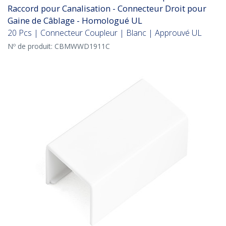
Raccord pour Canalisation - Connecteur Droit pour
Gaine de Câblage - Homologué UL
20 Pcs | Connecteur Coupleur | Blanc | Approuvé UL
Nº de produit:
CBMWWD1911C