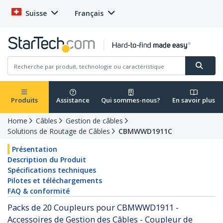
Suisse
Français
Produits
Assistance
Qui sommes-nous?
En savoir plus
Home
Câbles
Gestion de câbles
Solutions de Routage de Câbles
CBMWWD1911C
Présentation
Description du Produit
Spécifications techniques
Pilotes et téléchargements
FAQ & conformité
Packs de 20 Coupleurs pour CBMWWD1911 -
Accessoires de Gestion des Câbles - Coupleur de