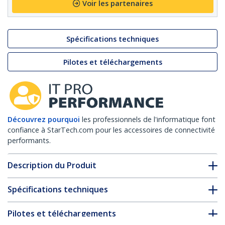
Voir les partenaires
Spécifications techniques
Pilotes et téléchargements
Découvrez pourquoi
les professionnels de l'informatique font
confiance à StarTech.com pour les accessoires de connectivité
performants.
Description du Produit
Spécifications techniques
Pilotes et téléchargements