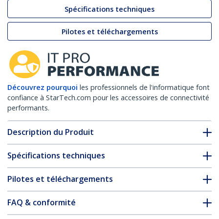
Spécifications techniques
Pilotes et téléchargements
Découvrez pourquoi
les professionnels de l'informatique font
confiance à StarTech.com pour les accessoires de connectivité
performants.
Description du Produit
Spécifications techniques
Pilotes et téléchargements
FAQ & conformité