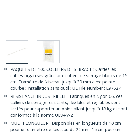
PAQUETS DE 100 COLLIERS DE SERRAGE : Gardez les
câbles organisés grâce aux colliers de serrage blancs de 15
cm. Diamètre de faisceau jusqu'à 39 mm avec pointe
courbe ; installation sans outil ; UL File Number : E97527
RESISTANCE INDUSTRIELLE : Fabriqués en Nylon 66, ces
colliers de serrage résistants, flexibles et réglables sont
testés pour supporter un poids allant jusqu'à 18 kg et sont
conformes à la norme UL94 V-2
MULTI-LONGUEUR : Disponibles en longueurs de 10 cm
pour un diamètre de faisceau de 22 mm; 15 cm pour un