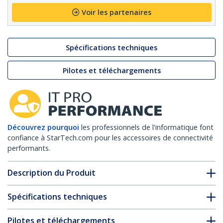
Voir les partenaires
Spécifications techniques
Pilotes et téléchargements
Découvrez pourquoi
les professionnels de l'informatique font
confiance à StarTech.com pour les accessoires de connectivité
performants.
Description du Produit
Spécifications techniques
Pilotes et téléchargements