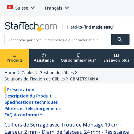
Suisse
Français
Produits
Assistance
Qui sommes-nous?
En savoir plus
Home
Câbles
Gestion de câbles
Solutions de Fixation de Câbles
CBMZTS10N4
Présentation
Description du Produit
Spécifications techniques
Pilotes et téléchargements
FAQ & conformité
Colliers de Serrage avec Trous de Montage 10 cm -
Largeur 2 mm - Diam. de faisceau 24 mm - Résistance