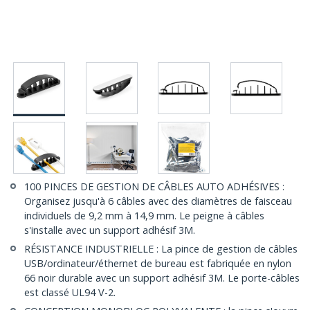
100 PINCES DE GESTION DE CÂBLES AUTO ADHÉSIVES :
Organisez jusqu'à 6 câbles avec des diamètres de faisceau
individuels de 9,2 mm à 14,9 mm. Le peigne à câbles
s'installe avec un support adhésif 3M.
RÉSISTANCE INDUSTRIELLE : La pince de gestion de câbles
USB/ordinateur/éthernet de bureau est fabriquée en nylon
66 noir durable avec un support adhésif 3M. Le porte-câbles
est classé UL94 V-2.