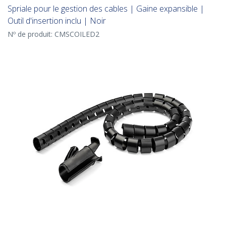
Spriale pour le gestion des cables | Gaine expansible |
Outil d'insertion inclu | Noir
Nº de produit:
CMSCOILED2