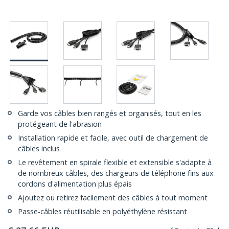
Garde vos câbles bien rangés et organisés, tout en les
protégeant de l'abrasion
Installation rapide et facile, avec outil de chargement de
câbles inclus
Le revêtement en spirale flexible et extensible s'adapte à
de nombreux câbles, des chargeurs de téléphone fins aux
cordons d'alimentation plus épais
Ajoutez ou retirez facilement des câbles à tout moment
Passe-câbles réutilisable en polyéthylène résistant