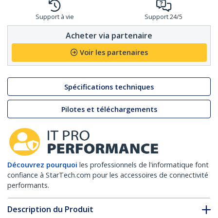
Support à vie
Support 24/5
Acheter via partenaire
Voir les partenaires
Spécifications techniques
Pilotes et téléchargements
Découvrez pourquoi
les professionnels de l'informatique font
confiance à StarTech.com pour les accessoires de connectivité
performants.
Description du Produit