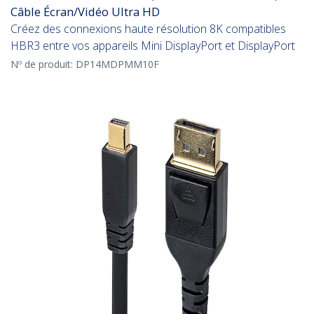
Câble Écran/Vidéo Ultra HD
Créez des connexions haute résolution 8K compatibles
HBR3 entre vos appareils Mini DisplayPort et DisplayPort
Nº de produit:
DP14MDPMM10F