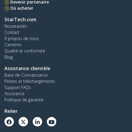
Devenir partenaire
Où acheter
StarTech.com
Nouveautés
Contact
À propos de nous
Carrières
Qualité et conformité
Blog
Assistance clientèle
Base de Connaissance
Pilotes et téléchargements
Support FAQs
Assistance
Politique de garantie
Relier