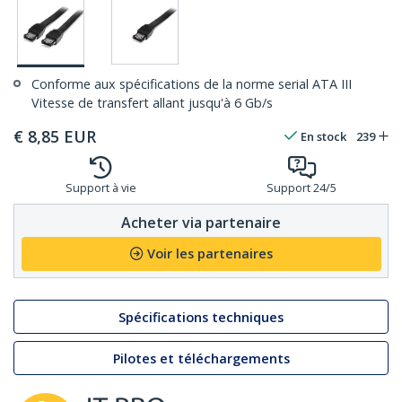
Conforme aux spécifications de la norme serial ATA III
Vitesse de transfert allant jusqu'à 6 Gb/s
€
8,85
EUR
En stock
239
Support à vie
Support 24/5
Acheter via partenaire
Voir les partenaires
Spécifications techniques
Pilotes et téléchargements