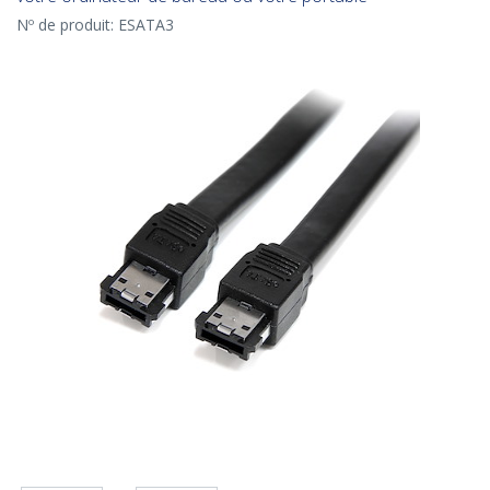
Nº de produit:
ESATA3