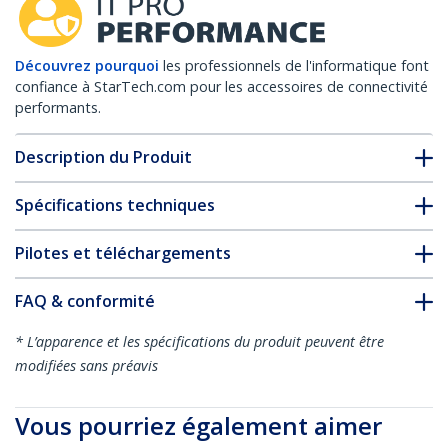
Découvrez pourquoi
les professionnels de l'informatique font
confiance à StarTech.com pour les accessoires de connectivité
performants.
Description du Produit
Spécifications techniques
Pilotes et téléchargements
FAQ & conformité
* L’apparence et les spécifications du produit peuvent être
modifiées sans préavis
Vous pourriez également aimer