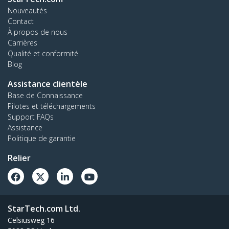
Nouveautés
Contact
À propos de nous
Carrières
Qualité et conformité
Blog
Assistance clientèle
Base de Connaissance
Pilotes et téléchargements
Support FAQs
Assistance
Politique de garantie
Relier
StarTech.com Ltd.
Celsiusweg 16