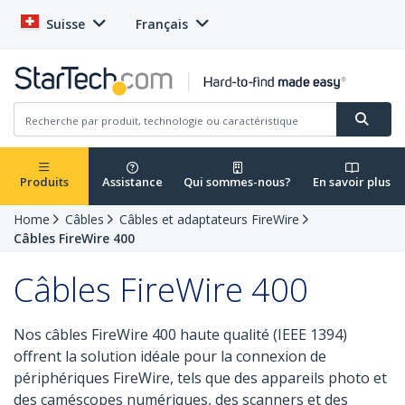
Suisse
Français
Produits
Assistance
Qui sommes-nous?
En savoir plus
Home
Câbles
Câbles et adaptateurs FireWire
Câbles FireWire 400
Câbles FireWire 400
Nos câbles FireWire 400 haute qualité (IEEE 1394)
offrent la solution idéale pour la connexion de
périphériques FireWire, tels que des appareils photo et
des caméscopes numériques, des scanners et des