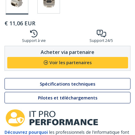
€
11,06
EUR
Support à vie
Support 24/5
Acheter via partenaire
Voir les partenaires
Spécifications techniques
Pilotes et téléchargements
Découvrez pourquoi
les professionnels de l'informatique font