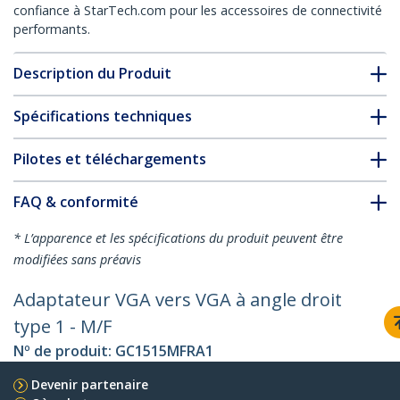
confiance à StarTech.com pour les accessoires de connectivité
performants.
Description du Produit
Spécifications techniques
Pilotes et téléchargements
FAQ & conformité
* L’apparence et les spécifications du produit peuvent être
modifiées sans préavis
Adaptateur VGA vers VGA à angle droit
type 1 - M/F
Nº de produit:
GC1515MFRA1
Devenir partenaire