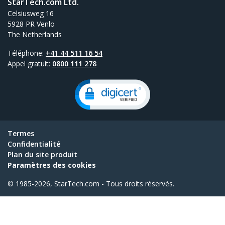
StarTech.com Ltd.
Celsiusweg 16
5928 PR Venlo
The Netherlands
Téléphone:
+41 44 511 16 54
Appel gratuit:
0800 111 278
Termes
Confidentialité
Plan du site produit
Paramètres des cookies
© 1985-2026, StarTech.com - Tous droits réservés.