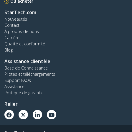
Où acheter
StarTech.com
Nouveautés
Contact
À propos de nous
Carrières
Qualité et conformité
Blog
Assistance clientèle
Base de Connaissance
Pilotes et téléchargements
Support FAQs
Assistance
Politique de garantie
Relier