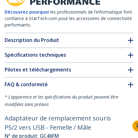
Découvrez pourquoi
les professionnels de l'informatique font
confiance à StarTech.com pour les accessoires de connectivité
performants.
Description du Produit
Spécifications techniques
Pilotes et téléchargements
FAQ & conformité
* L’apparence et les spécifications du produit peuvent être
modifiées sans préavis
Adaptateur de remplacement souris
PS/2 vers USB - Femelle / Mâle
Nº de produit:
GC46FM