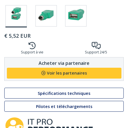
€
5,52
EUR
Support à vie
Support 24/5
Acheter via partenaire
Voir les partenaires
Spécifications techniques
Pilotes et téléchargements