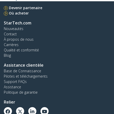
Devenir partenaire
Où acheter
StarTech.com
Nouveautés
Contact
À propos de nous
Carrières
Qualité et conformité
Blog
Assistance clientèle
Base de Connaissance
Pilotes et téléchargements
Support FAQs
Assistance
Politique de garantie
Relier