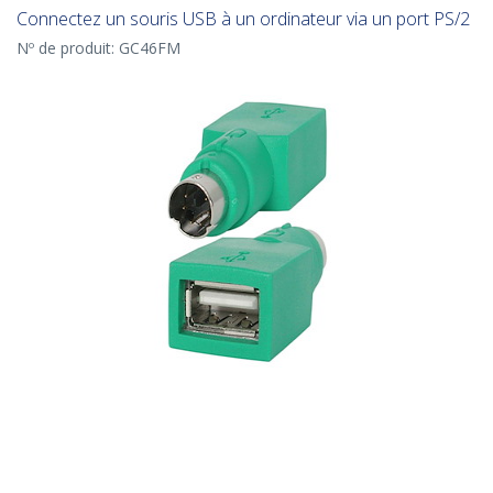
Connectez un souris USB à un ordinateur via un port PS/2
Nº de produit:
GC46FM