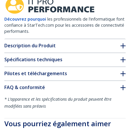
Découvrez pourquoi
les professionnels de l'informatique font
confiance à StarTech.com pour les accessoires de connectivité
performants.
Description du Produit
Spécifications techniques
Pilotes et téléchargements
FAQ & conformité
* L’apparence et les spécifications du produit peuvent être
modifiées sans préavis
Vous pourriez également aimer