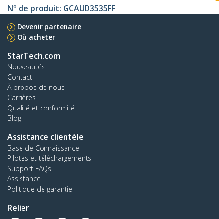
Nº de produit:
GCAUD3535FF
Devenir partenaire
Où acheter
StarTech.com
Nouveautés
Contact
À propos de nous
Carrières
Qualité et conformité
Blog
Assistance clientèle
Base de Connaissance
Pilotes et téléchargements
Support FAQs
Assistance
Politique de garantie
Relier