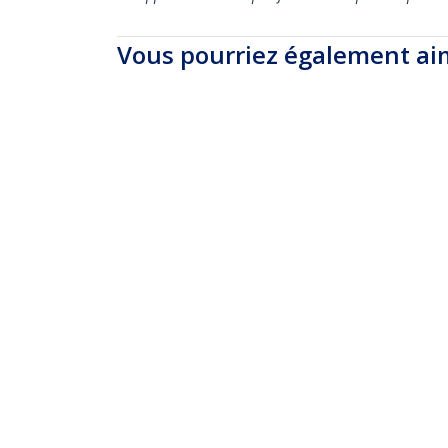
Vous pourriez également ai