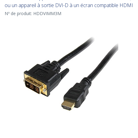
ou un appareil à sortie DVI-D à un écran compatible HDMI
Nº de produit:
HDDVIMM3M