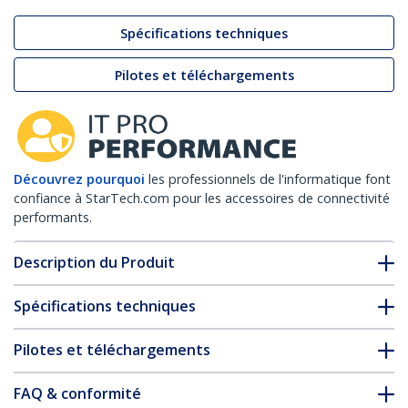
Spécifications techniques
Pilotes et téléchargements
Découvrez pourquoi
les professionnels de l'informatique font
confiance à StarTech.com pour les accessoires de connectivité
performants.
Description du Produit
Spécifications techniques
Pilotes et téléchargements
FAQ & conformité