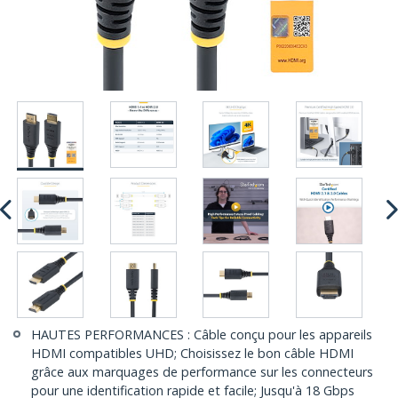
HAUTES PERFORMANCES : Câble conçu pour les appareils
HDMI compatibles UHD; Choisissez le bon câble HDMI
grâce aux marquages de performance sur les connecteurs
pour une identification rapide et facile; Jusqu'à 18 Gbps