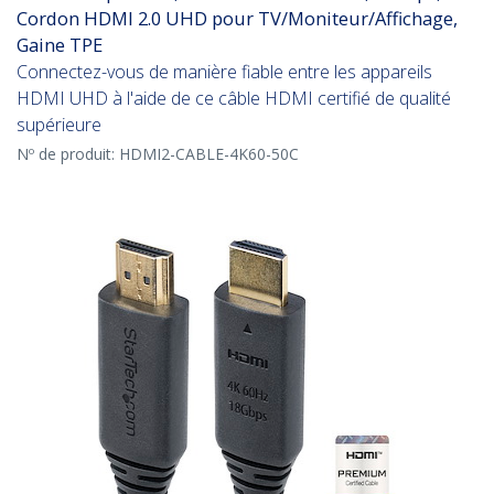
Cordon HDMI 2.0 UHD pour TV/Moniteur/Affichage,
Gaine TPE
Connectez-vous de manière fiable entre les appareils
HDMI UHD à l'aide de ce câble HDMI certifié de qualité
supérieure
Nº de produit:
HDMI2-CABLE-4K60-50C