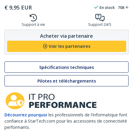
€
9,95
EUR
En stock
708
Support à vie
Support 24/5
Acheter via partenaire
Voir les partenaires
Spécifications techniques
Pilotes et téléchargements
Découvrez pourquoi
les professionnels de l'informatique font
confiance à StarTech.com pour les accessoires de connectivité
performants.