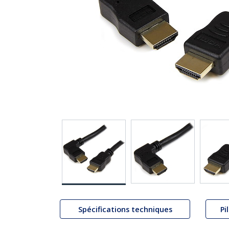
Spécifications techniques
Pi