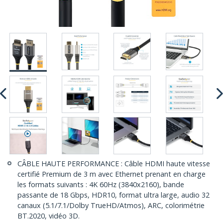
CÂBLE HAUTE PERFORMANCE : Câble HDMI haute vitesse
certifié Premium de 3 m avec Ethernet prenant en charge
les formats suivants : 4K 60Hz (3840x2160), bande
passante de 18 Gbps, HDR10, format ultra large, audio 32
canaux (5.1/7.1/Dolby TrueHD/Atmos), ARC, colorimétrie
BT.2020, vidéo 3D.