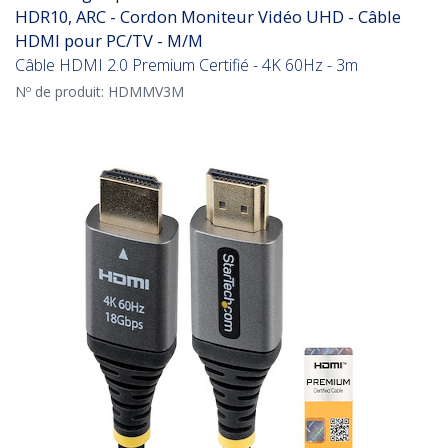
HDR10, ARC - Cordon Moniteur Vidéo UHD - Câble
HDMI pour PC/TV - M/M
Câble HDMI 2.0 Premium Certifié - 4K 60Hz - 3m
Nº de produit:
HDMMV3M