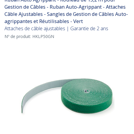
Gestion de Câbles - Ruban Auto-Agrippant - Attaches
Câble Ajustables - Sangles de Gestion de Câbles Auto-
agrippantes et Réutilisables - Vert
Attaches de câble ajustables | Garantie de 2 ans
Nº de produit:
HKLP50GN