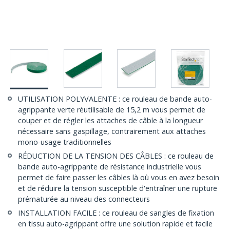
UTILISATION POLYVALENTE : ce rouleau de bande auto-
agrippante verte réutilisable de 15,2 m vous permet de
couper et de régler les attaches de câble à la longueur
nécessaire sans gaspillage, contrairement aux attaches
mono-usage traditionnelles
RÉDUCTION DE LA TENSION DES CÂBLES : ce rouleau de
bande auto-agrippante de résistance industrielle vous
permet de faire passer les câbles là où vous en avez besoin
et de réduire la tension susceptible d'entraîner une rupture
prématurée au niveau des connecteurs
INSTALLATION FACILE : ce rouleau de sangles de fixation
en tissu auto-agrippant offre une solution rapide et facile