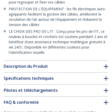
pour regrouper et fixer vos câbles
PROTECTION DE L'ÉQUIPEMENT : les fils électriques auto-
agrippants facilitent la gestion des câbles, améliorent la
circulation de l'air autour de l'équipement et réduisent la
tension des câbles
LE CHOIX DES PRO DE L'IT : Conçu pour les pro de l'IT, ce
rouleau à boucles et crochets est soutenu pendant 2 ans et
bénéficie d'une assistance technique multilingue gratuite à
vie 24/5 ; Disponible en différentes couleurs pour
l'identification visuelle
Description du Produit
Spécifications techniques
Pilotes et téléchargements
FAQ & conformité