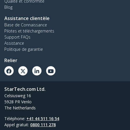
Qualité et conformité
Blog
Assistance clientèle
Base de Connaissance
Pilotes et téléchargements
Support FAQs
Assistance
Politique de garantie
Relier
StarTech.com Ltd.
Celsiusweg 16
5928 PR Venlo
The Netherlands
Téléphone:
+41 44 511 16 54
Appel gratuit:
0800 111 278